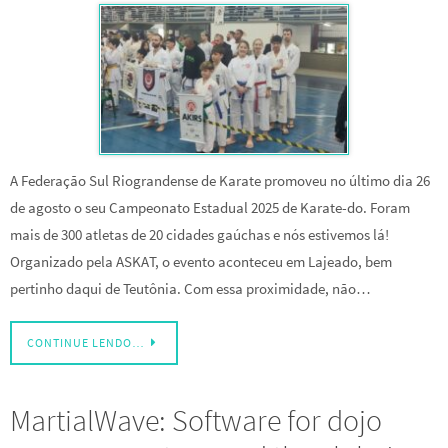
A Federação Sul Riograndense de Karate promoveu no último dia 26
de agosto o seu Campeonato Estadual 2025 de Karate-do. Foram
mais de 300 atletas de 20 cidades gaúchas e nós estivemos lá!
Organizado pela ASKAT, o evento aconteceu em Lajeado, bem
pertinho daqui de Teutônia. Com essa proximidade, não…
CONTINUE LENDO…
MartialWave: Software for dojo