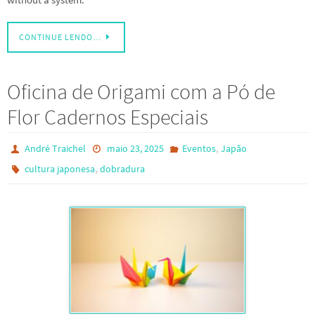
CONTINUE LENDO…
Oficina de Origami com a Pó de
Flor Cadernos Especiais
,
André Traichel
maio 23, 2025
Eventos
Japão
,
cultura japonesa
dobradura