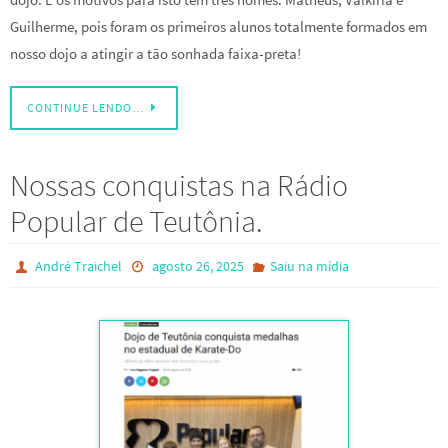
Guilherme, pois foram os primeiros alunos totalmente formados em
nosso dojo a atingir a tão sonhada faixa-preta!
CONTINUE LENDO…
Nossas conquistas na Rádio
Popular de Teutônia.
André Traichel
agosto 26, 2025
Saiu na mídia