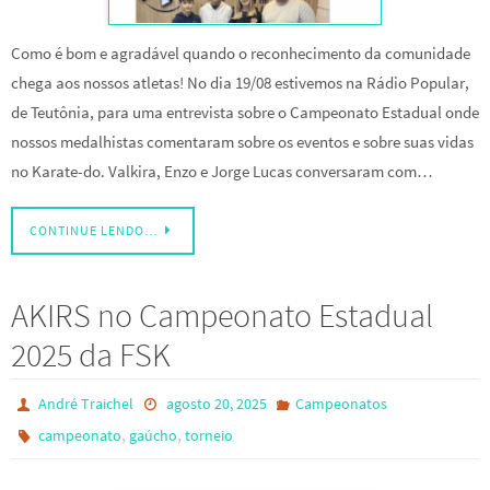
Como é bom e agradável quando o reconhecimento da comunidade
chega aos nossos atletas! No dia 19/08 estivemos na Rádio Popular,
de Teutônia, para uma entrevista sobre o Campeonato Estadual onde
nossos medalhistas comentaram sobre os eventos e sobre suas vidas
no Karate-do. Valkira, Enzo e Jorge Lucas conversaram com…
CONTINUE LENDO…
AKIRS no Campeonato Estadual
2025 da FSK
André Traichel
agosto 20, 2025
Campeonatos
,
,
campeonato
gaúcho
torneio