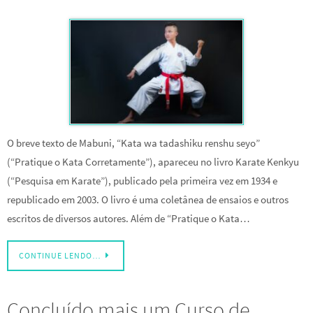
O breve texto de Mabuni, “Kata wa tadashiku renshu seyo”
(“Pratique o Kata Corretamente”), apareceu no livro Karate Kenkyu
(“Pesquisa em Karate”), publicado pela primeira vez em 1934 e
republicado em 2003. O livro é uma coletânea de ensaios e outros
escritos de diversos autores. Além de “Pratique o Kata…
CONTINUE LENDO…
Concluído mais um Curso de