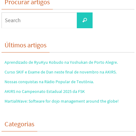
Procurar artigos
Search
Search
for:
Últimos artigos
Aprendizado de RyuKyu Kobudo na Yoshukan de Porto Alegre.
Curso SKIF e Exame de Dan neste final de novembro na AKIRS.
Nossas conquistas na Rádio Popular de Teutônia.
AKIRS no Campeonato Estadual 2025 da FSK
MartialWave: Software for dojo management around the globe!
Categorias