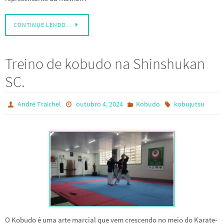
CONTINUE LENDO…
Treino de kobudo na Shinshukan
SC.
André Traichel
outubro 4, 2024
Kobudo
kobujutsu
O Kobudo é uma arte marcial que vem crescendo no meio do Karate-