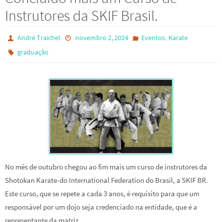
Instrutores da SKIF Brasil.
,
André Traichel
novembro 2, 2024
Eventos
Karate
graduação
No mês de outubro chegou ao fim mais um curso de instrutores da
Shotokan Karate-do International Federation do Brasil, a SKIF BR.
Este curso, que se repete a cada 3 anos, é requisito para que um
responsável por um dojo seja credenciado na entidade, que é a
representante da matriz…