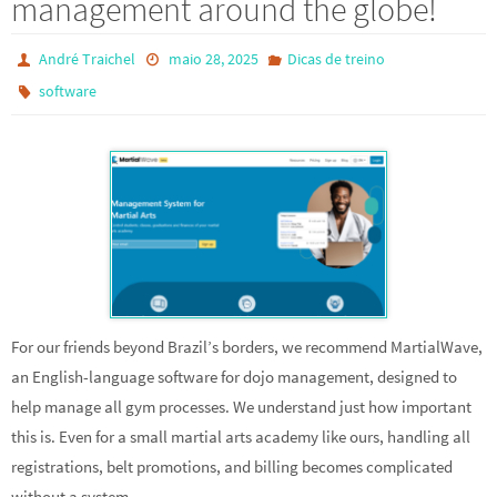
management around the globe!
André Traichel
maio 28, 2025
Dicas de treino
software
For our friends beyond Brazil’s borders, we recommend MartialWave,
an English-language software for dojo management, designed to
help manage all gym processes. We understand just how important
this is. Even for a small martial arts academy like ours, handling all
registrations, belt promotions, and billing becomes complicated
without a system.