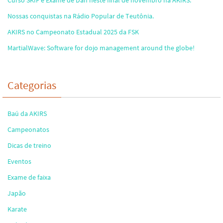
Nossas conquistas na Rádio Popular de Teutônia.
AKIRS no Campeonato Estadual 2025 da FSK
MartialWave: Software for dojo management around the globe!
Categorias
Baú da AKIRS
Campeonatos
Dicas de treino
Eventos
Exame de faixa
Japão
Karate