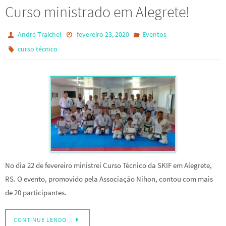
Curso ministrado em Alegrete!
André Traichel
fevereiro 23, 2020
Eventos
curso técnico
No dia 22 de fevereiro ministrei Curso Técnico da SKIF em Alegrete,
RS. O evento, promovido pela Associação Nihon, contou com mais
de 20 participantes.
CONTINUE LENDO…