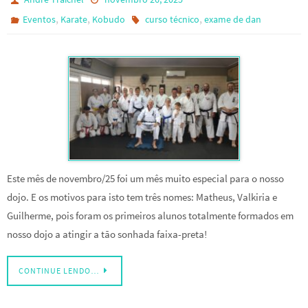
,
,
,
Eventos
Karate
Kobudo
curso técnico
exame de dan
Este mês de novembro/25 foi um mês muito especial para o nosso
dojo. E os motivos para isto tem três nomes: Matheus, Valkiria e
Guilherme, pois foram os primeiros alunos totalmente formados em
nosso dojo a atingir a tão sonhada faixa-preta!
CONTINUE LENDO…