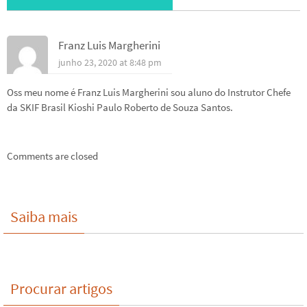
Franz Luis Margherini
junho 23, 2020 at 8:48 pm
Oss meu nome é Franz Luis Margherini sou aluno do Instrutor Chefe
da SKIF Brasil Kioshi Paulo Roberto de Souza Santos.
Comments are closed
Saiba mais
Procurar artigos