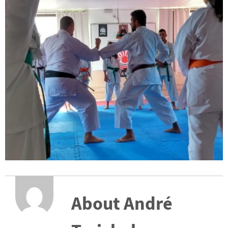
About André