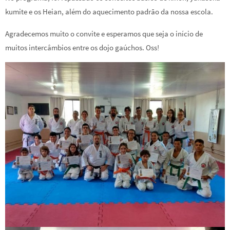
kumite e os Heian, além do aquecimento padrão da nossa escola.
Agradecemos muito o convite e esperamos que seja o início de
muitos intercâmbios entre os dojo gaúchos. Oss!