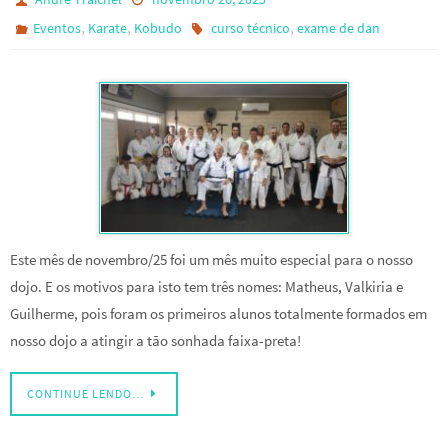
,
,
,
Eventos
Karate
Kobudo
curso técnico
exame de dan
Este mês de novembro/25 foi um mês muito especial para o nosso
dojo. E os motivos para isto tem três nomes: Matheus, Valkiria e
Guilherme, pois foram os primeiros alunos totalmente formados em
nosso dojo a atingir a tão sonhada faixa-preta!
CONTINUE LENDO…