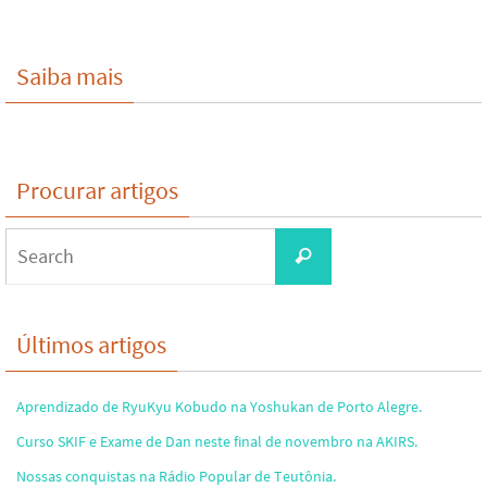
Saiba mais
Procurar artigos
Search
Search
for:
Últimos artigos
Aprendizado de RyuKyu Kobudo na Yoshukan de Porto Alegre.
Curso SKIF e Exame de Dan neste final de novembro na AKIRS.
Nossas conquistas na Rádio Popular de Teutônia.