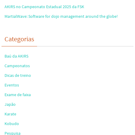
AKIRS no Campeonato Estadual 2025 da FSK
MartialWave: Software for dojo management around the globe!
Categorias
Baú da AKIRS
Campeonatos
Dicas de treino
Eventos
Exame de faixa
Japão
Karate
Kobudo
Pesquisa