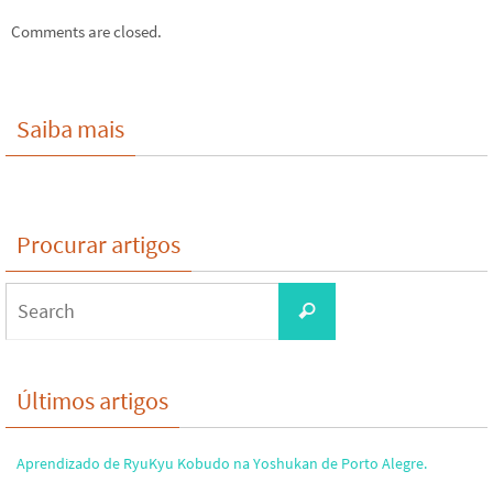
Comments are closed.
Saiba mais
Procurar artigos
Search
Search
for:
Últimos artigos
Aprendizado de RyuKyu Kobudo na Yoshukan de Porto Alegre.