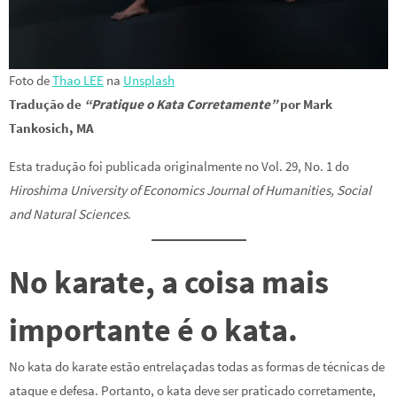
Foto de
Thao LEE
na
Unsplash
Tradução de
“Pratique o Kata Corretamente”
por Mark
Tankosich, MA
Esta tradução foi publicada originalmente no Vol. 29, No. 1 do
Hiroshima University of Economics Journal of Humanities, Social
and Natural Sciences
.
No karate, a coisa mais
importante é o kata.
No kata do karate estão entrelaçadas todas as formas de técnicas de
ataque e defesa. Portanto, o kata deve ser praticado corretamente,