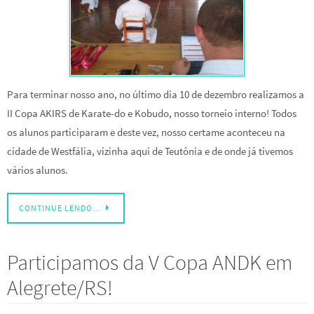
Para terminar nosso ano, no último dia 10 de dezembro realizamos a
II Copa AKIRS de Karate-do e Kobudo, nosso torneio interno! Todos
os alunos participaram e deste vez, nosso certame aconteceu na
cidade de Westfália, vizinha aqui de Teutônia e de onde já tivemos
vários alunos.
CONTINUE LENDO…
Participamos da V Copa ANDK em
Alegrete/RS!