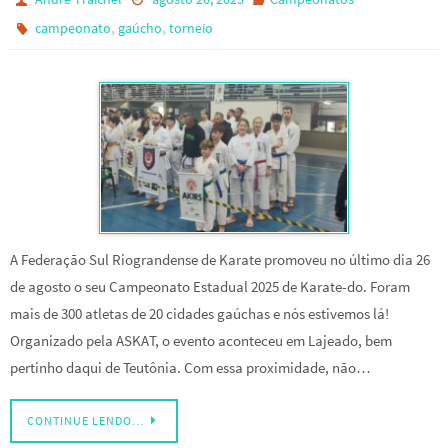
,
,
campeonato
gaúcho
torneio
A Federação Sul Riograndense de Karate promoveu no último dia 26
de agosto o seu Campeonato Estadual 2025 de Karate-do. Foram
mais de 300 atletas de 20 cidades gaúchas e nós estivemos lá!
Organizado pela ASKAT, o evento aconteceu em Lajeado, bem
pertinho daqui de Teutônia. Com essa proximidade, não…
CONTINUE LENDO…