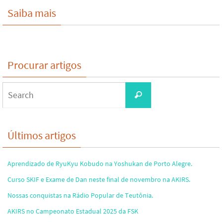
Saiba mais
Procurar artigos
Search
Search
for:
Últimos artigos
Aprendizado de RyuKyu Kobudo na Yoshukan de Porto Alegre.
Curso SKIF e Exame de Dan neste final de novembro na AKIRS.
Nossas conquistas na Rádio Popular de Teutônia.
AKIRS no Campeonato Estadual 2025 da FSK