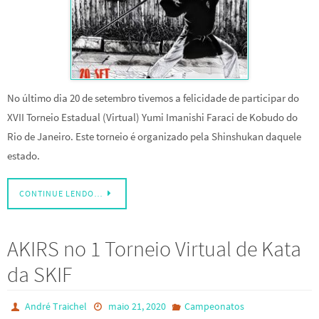
No último dia 20 de setembro tivemos a felicidade de participar do
XVII Torneio Estadual (Virtual) Yumi Imanishi Faraci de Kobudo do
Rio de Janeiro. Este torneio é organizado pela Shinshukan daquele
estado.
CONTINUE LENDO…
AKIRS no 1 Torneio Virtual de Kata
da SKIF
André Traichel
maio 21, 2020
Campeonatos