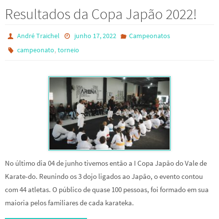
Resultados da Copa Japão 2022!
André Traichel
junho 17, 2022
Campeonatos
,
campeonato
torneio
No último dia 04 de junho tivemos então a I Copa Japão do Vale de
Karate-do. Reunindo os 3 dojo ligados ao Japão, o evento contou
com 44 atletas. O público de quase 100 pessoas, foi formado em sua
maioria pelos familiares de cada karateka.