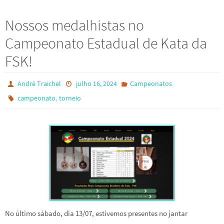
Nossos medalhistas no
Campeonato Estadual de Kata da
FSK!
André Traichel
julho 16, 2024
Campeonatos
,
campeonato
torneio
No último sábado, dia 13/07, estivemos presentes no jantar