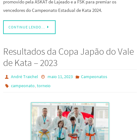
promovido pela ASKAT de Lajeado e a FSK para premiar os
vencedores do Campeonato Estadual de Kata 2024.
CONTINUE LENDO…
Resultados da Copa Japão do Vale
de Kata – 2023
André Traichel
maio 11, 2023
Campeonatos
,
campeonato
torneio