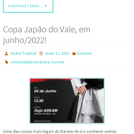
CONTINUE LENDO…
Copa Japão do Vale, em
junho/2022!
André Traichel
maio 12, 2022
Eventos
,
comunidade karateka
torneio
Uma das coisas mais legais do Karate-do é o conhecer outras