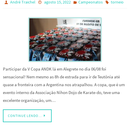
André Traichel
agosto 15, 2022
Campeonatos
torneio
Participar da V Copa ANDK lá em Alegrete no dia 06/08 foi
sensacional! Nem mesmo as 8h de estrada para ir de Teutônia até
quase a fronteira com a Argentina nos atrapalhou. A copa, que é um
evento interno da Associação Nihon Dojo de Karate-do, teve uma
excelente organização, um…
CONTINUE LENDO…