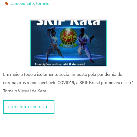
,
campeonato
torneio
Em meio a todo o isolamento social imposto pela pandemia do
coronavirus reponsável pelo COVID19, a SKIF Brasil promoveu o seu 1
Torneio Virtual de Kata.
CONTINUE LENDO…