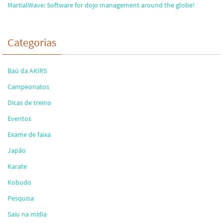
MartialWave: Software for dojo management around the globe!
Categorias
Baú da AKIRS
Campeonatos
Dicas de treino
Eventos
Exame de faixa
Japão
Karate
Kobudo
Pesquisa
Saiu na mídia