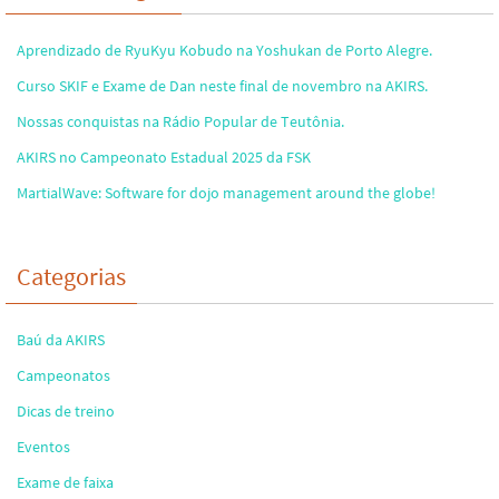
Aprendizado de RyuKyu Kobudo na Yoshukan de Porto Alegre.
Curso SKIF e Exame de Dan neste final de novembro na AKIRS.
Nossas conquistas na Rádio Popular de Teutônia.
AKIRS no Campeonato Estadual 2025 da FSK
MartialWave: Software for dojo management around the globe!
Categorias
Baú da AKIRS
Campeonatos
Dicas de treino
Eventos
Exame de faixa