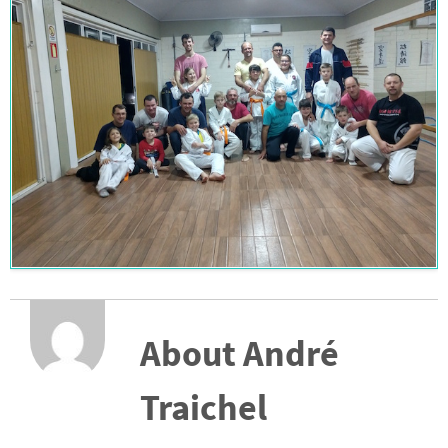
About André
Traichel