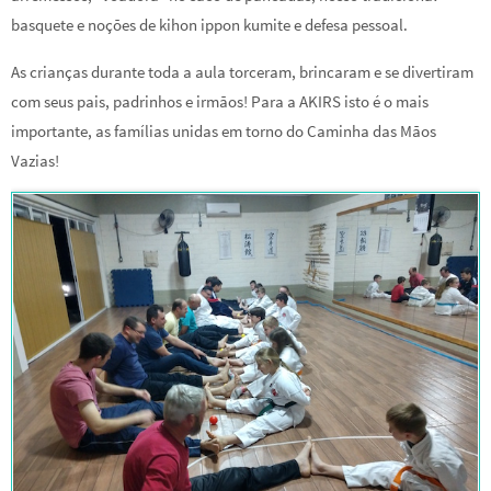
basquete e noções de kihon ippon kumite e defesa pessoal.
As crianças durante toda a aula torceram, brincaram e se divertiram
com seus pais, padrinhos e irmãos! Para a AKIRS isto é o mais
importante, as famílias unidas em torno do Caminha das Mãos
Vazias!