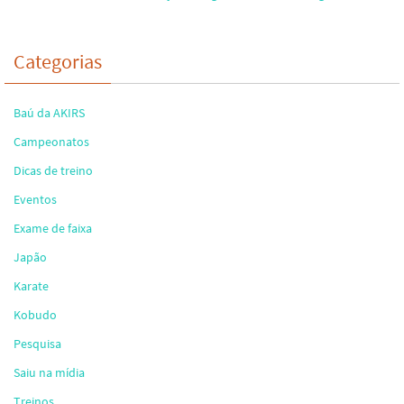
Categorias
Baú da AKIRS
Campeonatos
Dicas de treino
Eventos
Exame de faixa
Japão
Karate
Kobudo
Pesquisa
Saiu na mídia
Treinos