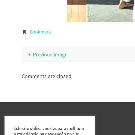
Bookmark
.
Previous image
Comments are closed.
Este site utiliza cookies para melhorar
a experiência na navegação no site.