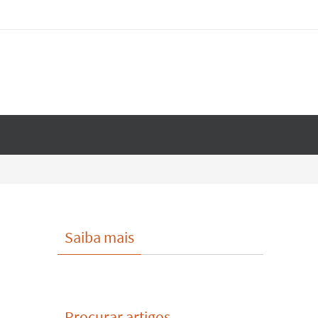
Saiba mais
Procurar artigos