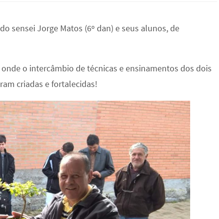
 do sensei Jorge Matos (6º dan) e seus alunos, de
, onde o intercâmbio de técnicas e ensinamentos dos dois
am criadas e fortalecidas!