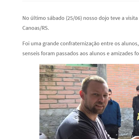
No último sábado (25/06) nosso dojo teve a visita
Canoas/RS.
Foi uma grande confraternização entre os alunos
senseis foram passados aos alunos e amizades for