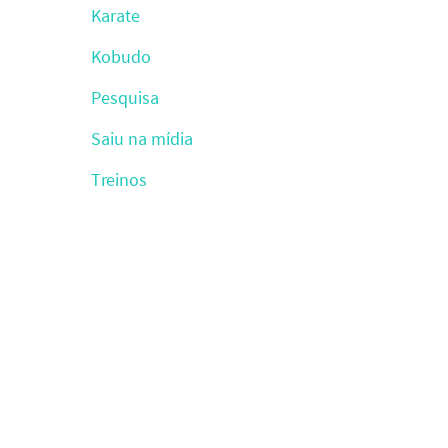
Karate
Kobudo
Pesquisa
Saiu na mídia
Treinos