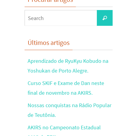
Search
Search
for:
Últimos artigos
Aprendizado de RyuKyu Kobudo na
Yoshukan de Porto Alegre.
Curso SKIF e Exame de Dan neste
final de novembro na AKIRS.
Nossas conquistas na Rádio Popular
de Teutônia.
AKIRS no Campeonato Estadual