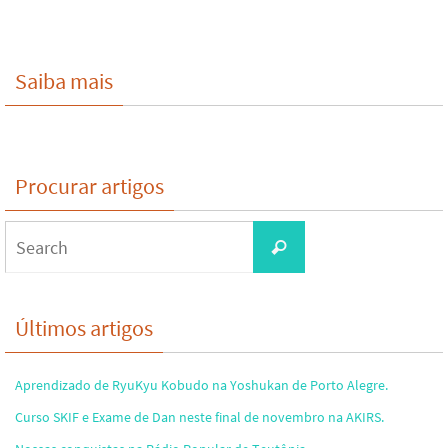
Saiba mais
Procurar artigos
Search
Search
for:
Últimos artigos
Aprendizado de RyuKyu Kobudo na Yoshukan de Porto Alegre.
Curso SKIF e Exame de Dan neste final de novembro na AKIRS.