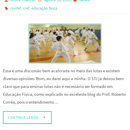
,
,
confef
cref
educação física
Essa é uma discussão bem acalorada no meio das lutas e existem
diversas opiniões. Bom, eu darei aqui a minha. O STJ já deixou bem
claro que para ensinar lutas não é necessário ser formado em
Educação Física, como explicado no excelente blog do Prof. Roberto
Corrêa, pois o entendimento…
CONTINUE LENDO…