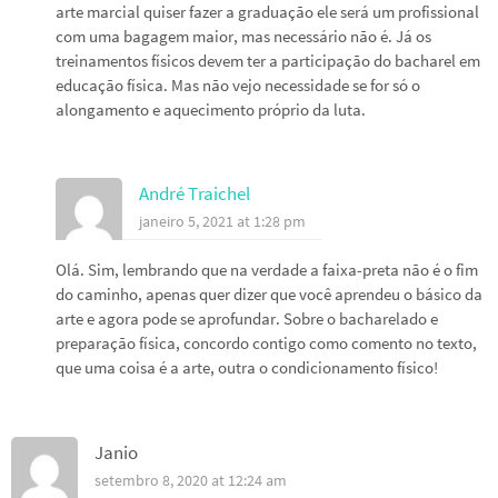
arte marcial quiser fazer a graduação ele será um profissional
com uma bagagem maior, mas necessário não é. Já os
treinamentos físicos devem ter a participação do bacharel em
educação física. Mas não vejo necessidade se for só o
alongamento e aquecimento próprio da luta.
André Traichel
janeiro 5, 2021 at 1:28 pm
Olá. Sim, lembrando que na verdade a faixa-preta não é o fim
do caminho, apenas quer dizer que você aprendeu o básico da
arte e agora pode se aprofundar. Sobre o bacharelado e
preparação física, concordo contigo como comento no texto,
que uma coisa é a arte, outra o condicionamento físico!
Janio
setembro 8, 2020 at 12:24 am