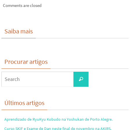
Comments are closed
Saiba mais
Procurar artigos
Search
Search
for:
Últimos artigos
Aprendizado de RyuKyu Kobudo na Yoshukan de Porto Alegre.
Curso SKIF e Exame de Dan neste final de novembro na AKIRS.