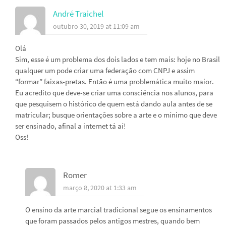
André Traichel
outubro 30, 2019 at 11:09 am
Olá
Sim, esse é um problema dos dois lados e tem mais: hoje no Brasil
qualquer um pode criar uma federação com CNPJ e assim
“formar” faixas-pretas. Então é uma problemática muito maior.
Eu acredito que deve-se criar uma consciência nos alunos, para
que pesquisem o histórico de quem está dando aula antes de se
matricular; busque orientações sobre a arte e o mínimo que deve
ser ensinado, afinal a internet tá aí!
Oss!
Romer
março 8, 2020 at 1:33 am
O ensino da arte marcial tradicional segue os ensinamentos
que foram passados pelos antigos mestres, quando bem