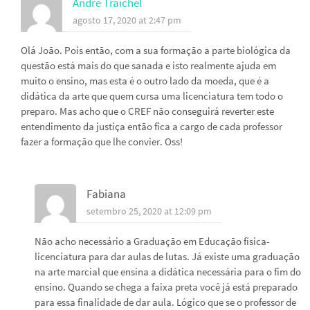
André Traichel
agosto 17, 2020 at 2:47 pm
Olá João. Pois então, com a sua formação a parte biológica da
questão está mais do que sanada e isto realmente ajuda em
muito o ensino, mas esta é o outro lado da moeda, que é a
didática da arte que quem cursa uma licenciatura tem todo o
preparo. Mas acho que o CREF não conseguirá reverter este
entendimento da justiça então fica a cargo de cada professor
fazer a formação que lhe convier. Oss!
Fabiana
setembro 25, 2020 at 12:09 pm
Não acho necessário a Graduação em Educação física-
licenciatura para dar aulas de lutas. Já existe uma graduação
na arte marcial que ensina a didática necessária para o fim do
ensino. Quando se chega a faixa preta você já está preparado
para essa finalidade de dar aula. Lógico que se o professor de