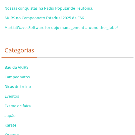
Nossas conquistas na Rádio Popular de Teutônia.
AKIRS no Campeonato Estadual 2025 da FSK
MartialWave: Software for dojo management around the globe!
Categorias
Baú da AKIRS
Campeonatos
Dicas de treino
Eventos
Exame de faixa
Japão
Karate
Kobudo