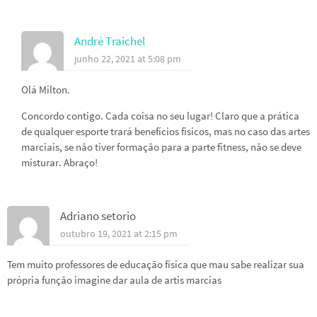
André Traichel
junho 22, 2021 at 5:08 pm
Olá Milton.
Concordo contigo. Cada coisa no seu lugar! Claro que a prática
de qualquer esporte trará benefícios físicos, mas no caso das artes
marciais, se não tiver formação para a parte fitness, não se deve
misturar. Abraço!
Adriano setorio
outubro 19, 2021 at 2:15 pm
Tem muito professores de educação física que mau sabe realizar sua
própria função imagine dar aula de artis marcias