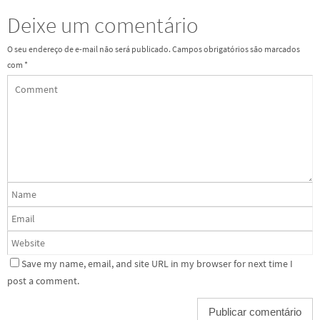
Deixe um comentário
O seu endereço de e-mail não será publicado.
Campos obrigatórios são marcados
com
*
Save my name, email, and site URL in my browser for next time I
post a comment.