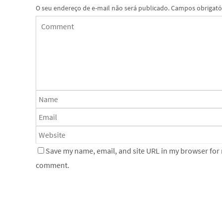
O seu endereço de e-mail não será publicado.
Campos obrigató
Save my name, email, and site URL in my browser for n
comment.