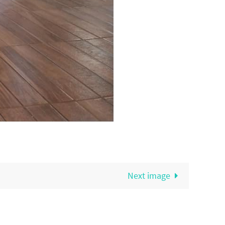
Next image