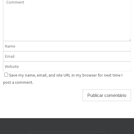
Save my name, email, and site URL in my browser for next time I
post a comment.