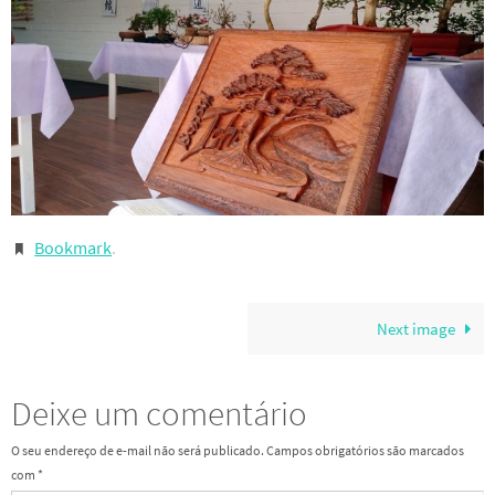
Bookmark
.
Next image
Deixe um comentário
O seu endereço de e-mail não será publicado.
Campos obrigatórios são marcados
com
*