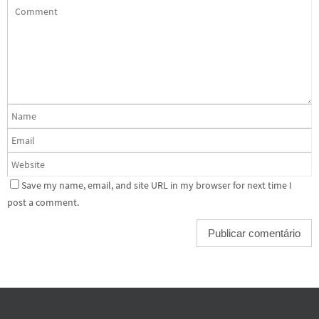
Save my name, email, and site URL in my browser for next time I
post a comment.