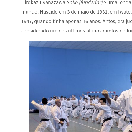
Hirokazu Kanazawa
Soke (fundador)
é uma lenda 
mundo. Nascido em 3 de maio de 1931, em Iwate,
1947, quando tinha apenas 16 anos. Antes, era ju
considerado um dos últimos alunos diretos do fu