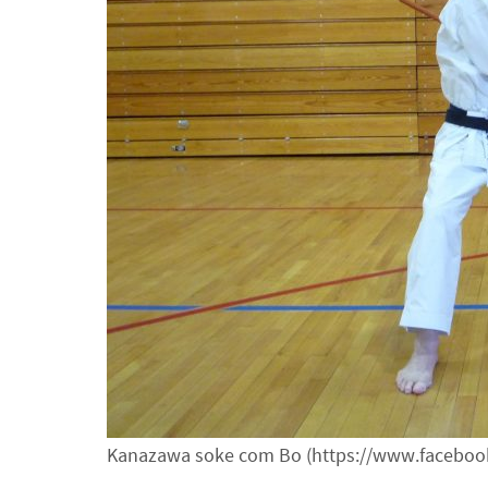
Kanazawa soke com Bo (https://www.faceboo