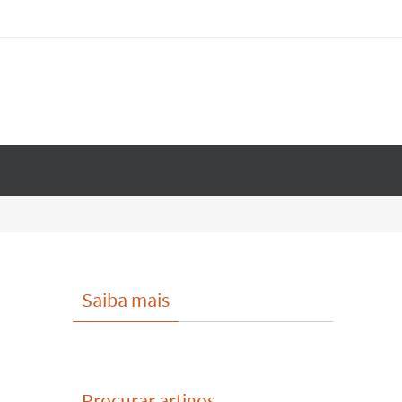
Saiba mais
Procurar artigos