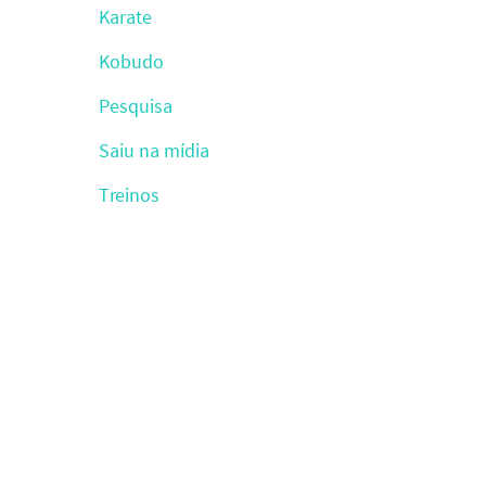
Karate
Kobudo
Pesquisa
Saiu na mídia
Treinos