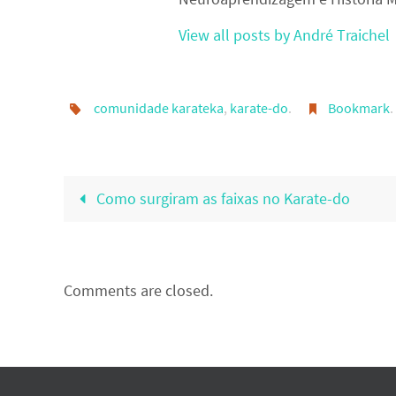
View all posts by André Traichel
comunidade karateka
,
karate-do
.
Bookmark
.
Como surgiram as faixas no Karate-do
Comments are closed.