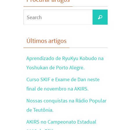
Search
Search
for:
Últimos artigos
Aprendizado de RyuKyu Kobudo na
Yoshukan de Porto Alegre.
Curso SKIF e Exame de Dan neste
final de novembro na AKIRS.
Nossas conquistas na Rádio Popular
de Teutônia.
AKIRS no Campeonato Estadual