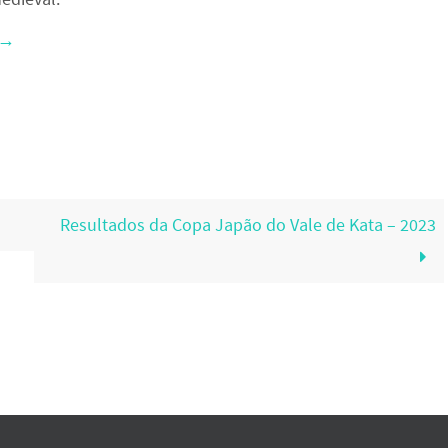
→
Resultados da Copa Japão do Vale de Kata – 2023