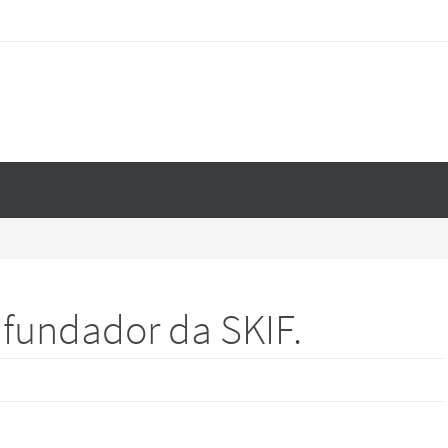
fundador da SKIF.