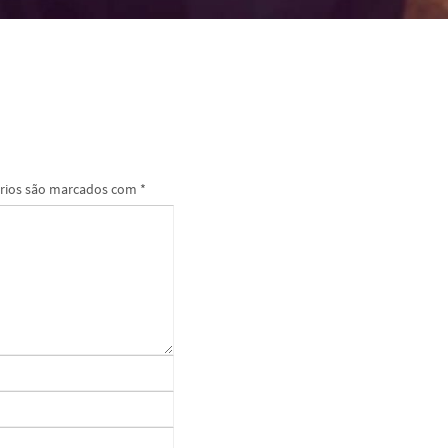
rios são marcados com
*