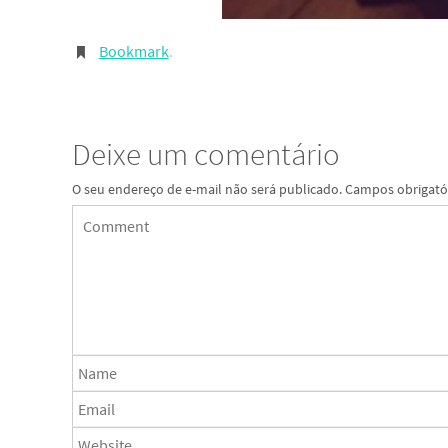
Bookmark
.
Deixe um comentário
O seu endereço de e-mail não será publicado.
Campos obrigató