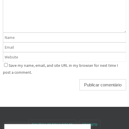
Save my name, email, and site URL in my browser for next time I
post a comment.
POLÍTICA DE PRIVACIDADE
CONTATO