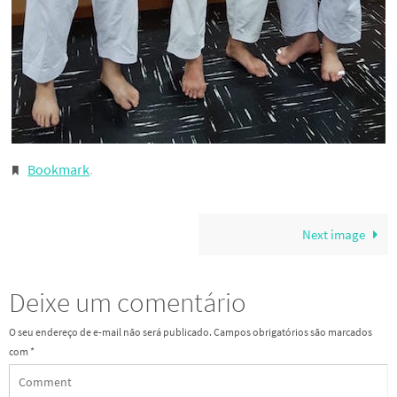
Bookmark
.
Next image
Deixe um comentário
O seu endereço de e-mail não será publicado.
Campos obrigatórios são marcados
com
*