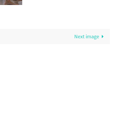
Next image