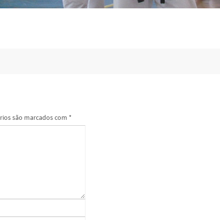
rios são marcados com
*