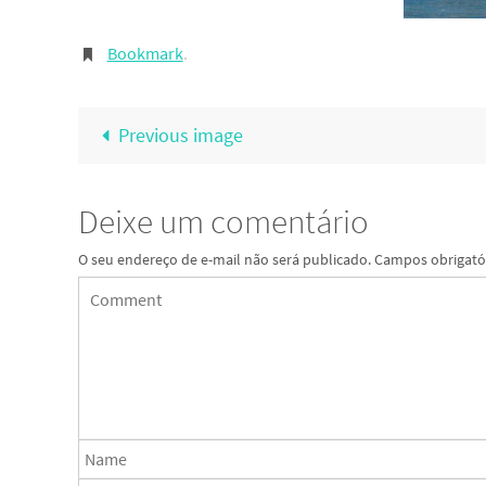
Bookmark
.
Previous image
Deixe um comentário
O seu endereço de e-mail não será publicado.
Campos obrigató