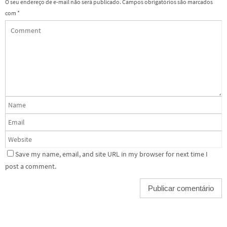
O seu endereço de e-mail não será publicado.
Campos obrigatórios são marcados
com
*
Save my name, email, and site URL in my browser for next time I
post a comment.