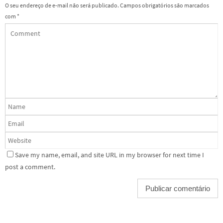
O seu endereço de e-mail não será publicado.
Campos obrigatórios são marcados
com
*
Save my name, email, and site URL in my browser for next time I
post a comment.