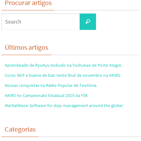
Procurar artigos
Search
Search
for:
Últimos artigos
Aprendizado de RyuKyu Kobudo na Yoshukan de Porto Alegre.
Curso SKIF e Exame de Dan neste final de novembro na AKIRS.
Nossas conquistas na Rádio Popular de Teutônia.
AKIRS no Campeonato Estadual 2025 da FSK
MartialWave: Software for dojo management around the globe!
Categorias