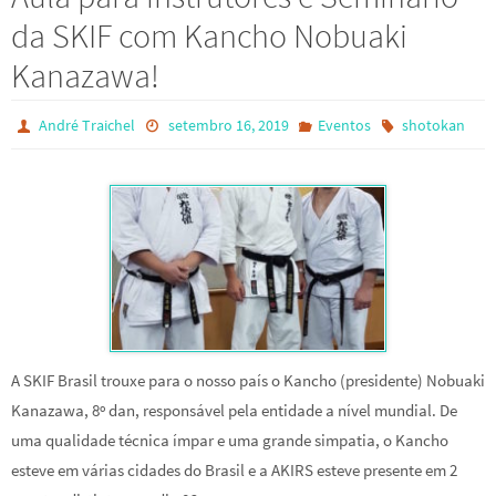
da SKIF com Kancho Nobuaki
Kanazawa!
André Traichel
setembro 16, 2019
Eventos
shotokan
A SKIF Brasil trouxe para o nosso país o Kancho (presidente) Nobuaki
Kanazawa, 8º dan, responsável pela entidade a nível mundial. De
uma qualidade técnica ímpar e uma grande simpatia, o Kancho
esteve em várias cidades do Brasil e a AKIRS esteve presente em 2