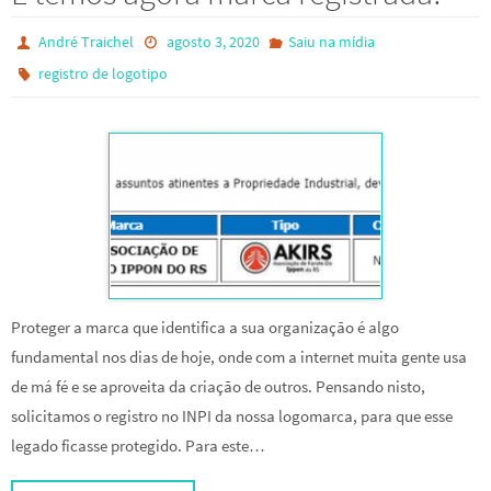
André Traichel
agosto 3, 2020
Saiu na mídia
registro de logotipo
Proteger a marca que identifica a sua organização é algo
fundamental nos dias de hoje, onde com a internet muita gente usa
de má fé e se aproveita da criação de outros. Pensando nisto,
solicitamos o registro no INPI da nossa logomarca, para que esse
legado ficasse protegido. Para este…