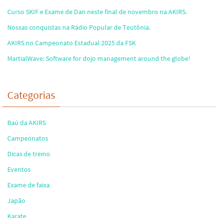
Curso SKIF e Exame de Dan neste final de novembro na AKIRS.
Nossas conquistas na Rádio Popular de Teutônia.
AKIRS no Campeonato Estadual 2025 da FSK
MartialWave: Software for dojo management around the globe!
Categorias
Baú da AKIRS
Campeonatos
Dicas de treino
Eventos
Exame de faixa
Japão
Karate