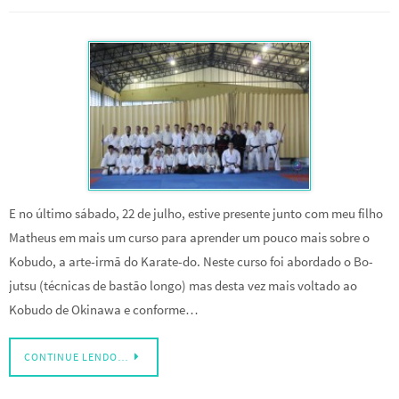
E no último sábado, 22 de julho, estive presente junto com meu filho
Matheus em mais um curso para aprender um pouco mais sobre o
Kobudo, a arte-irmã do Karate-do. Neste curso foi abordado o Bo-
jutsu (técnicas de bastão longo) mas desta vez mais voltado ao
Kobudo de Okinawa e conforme…
CONTINUE LENDO…