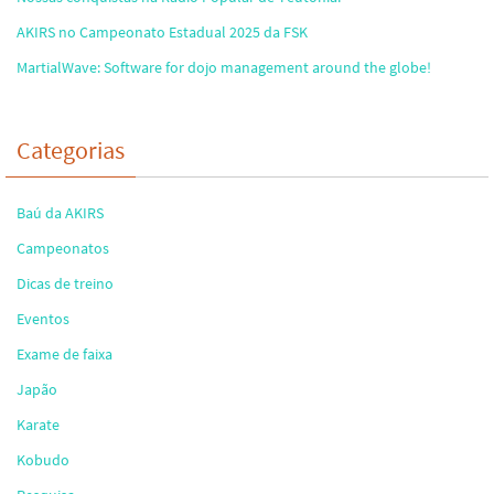
AKIRS no Campeonato Estadual 2025 da FSK
MartialWave: Software for dojo management around the globe!
Categorias
Baú da AKIRS
Campeonatos
Dicas de treino
Eventos
Exame de faixa
Japão
Karate
Kobudo