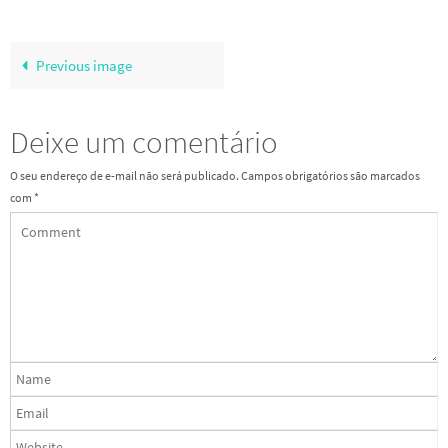
Previous image
Deixe um comentário
O seu endereço de e-mail não será publicado.
Campos obrigatórios são marcados
com
*