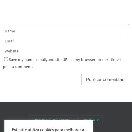
Save my name, email, and site URL in my browser for next time I
post a comment.
POLÍTICA DE PRIVACIDADE
CONTATO
Este site utiliza cookies para melhorar a