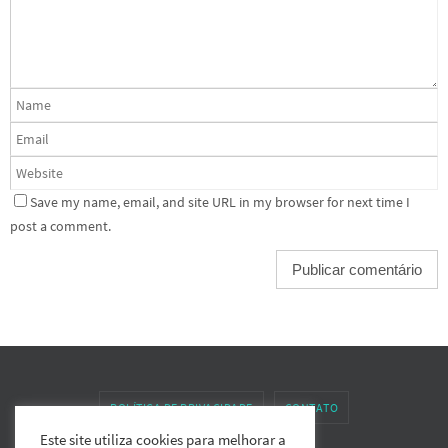
Save my name, email, and site URL in my browser for next time I
post a comment.
POLÍTICA DE PRIVACIDADE
CONTATO
Este site utiliza cookies para melhorar a