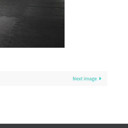
Next image