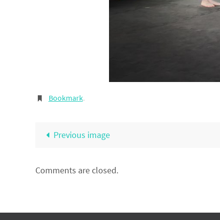
Bookmark
.
Previous image
Comments are closed.