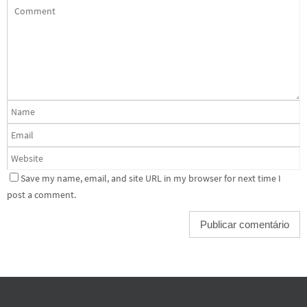
Save my name, email, and site URL in my browser for next time I
post a comment.