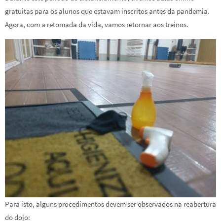
gratuitas para os alunos que estavam inscritos antes da pandemia.
Agora, com a retomada da vida, vamos retornar aos treinos.
Para isto, alguns procedimentos devem ser observados na reabertura
do dojo: