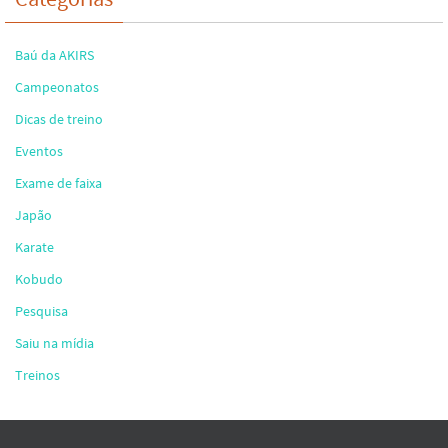
Baú da AKIRS
Campeonatos
Dicas de treino
Eventos
Exame de faixa
Japão
Karate
Kobudo
Pesquisa
Saiu na mídia
Treinos