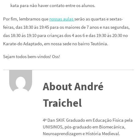
kata para não haver contato entre os alunos.
Por fim, lembramos que
nossas aulas
serão as quartas e sextas-
feiras, das 18:30 às 19:45 para os maiores de 7 anos e nas segundas,
das 18:30 às 19:10 para crianças dos 4 aos 6 e das 19:30 às 20:30 no
Karate-do Adaptado, em nossa sede no bairro Teutônia.
Sejam todos bem-vindos! Oss!
About André
Traichel
4º Dan SKIF. Graduado em Educação Física pela
UNISINOS, pós-graduado em Biomecânica,
Neuroaprendizagem e História Medieval.