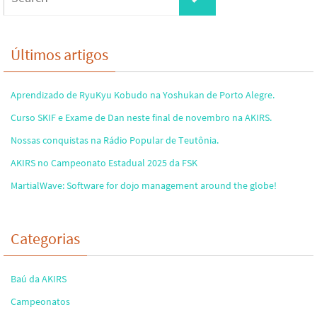
for:
Últimos artigos
Aprendizado de RyuKyu Kobudo na Yoshukan de Porto Alegre.
Curso SKIF e Exame de Dan neste final de novembro na AKIRS.
Nossas conquistas na Rádio Popular de Teutônia.
AKIRS no Campeonato Estadual 2025 da FSK
MartialWave: Software for dojo management around the globe!
Categorias
Baú da AKIRS
Campeonatos