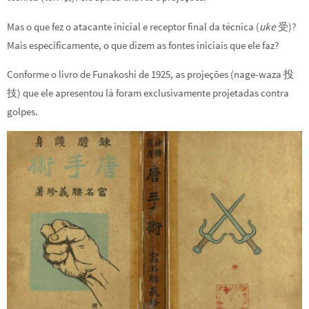
Mas o que fez o atacante inicial e receptor final da técnica (
uke
受)?
Mais especificamente, o que dizem as fontes iniciais que ele faz?
Conforme o livro de Funakoshi de 1925, as projeções (nage-waza 投
技) que ele apresentou lá foram exclusivamente projetadas contra
golpes.