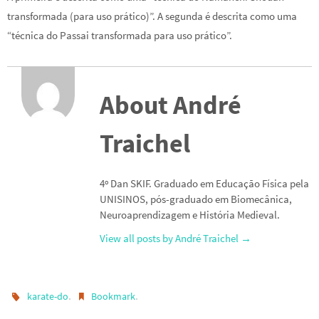
transformada (para uso prático)”. A segunda é descrita como uma
“técnica do Passai transformada para uso prático”.
About André
Traichel
4º Dan SKIF. Graduado em Educação Física pela
UNISINOS, pós-graduado em Biomecânica,
Neuroaprendizagem e História Medieval.
View all posts by André Traichel
→
.
.
karate-do
Bookmark