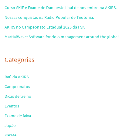
Curso SKIF e Exame de Dan neste final de novembro na AKIRS.
Nossas conquistas na Rádio Popular de Teutônia.
AKIRS no Campeonato Estadual 2025 da FSK
MartialWave: Software for dojo management around the globe!
Categorias
Baú da AKIRS
Campeonatos
Dicas de treino
Eventos
Exame de faixa
Japão
Karate