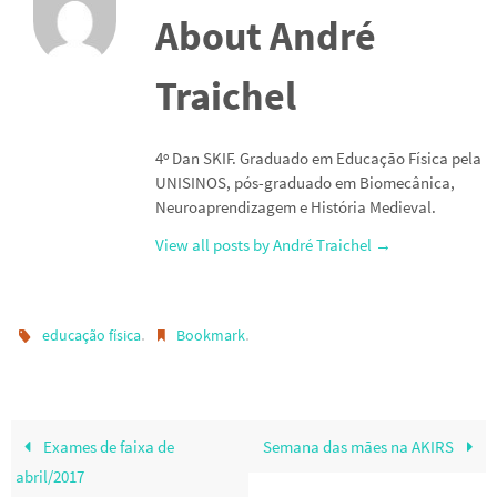
About André
Traichel
4º Dan SKIF. Graduado em Educação Física pela
UNISINOS, pós-graduado em Biomecânica,
Neuroaprendizagem e História Medieval.
View all posts by André Traichel
→
.
.
educação física
Bookmark
Exames de faixa de
Semana das mães na AKIRS
abril/2017