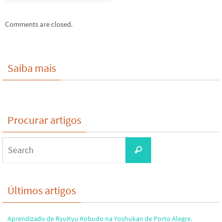
Comments are closed.
Saiba mais
Procurar artigos
Search
Search
for:
Últimos artigos
Aprendizado de RyuKyu Kobudo na Yoshukan de Porto Alegre.