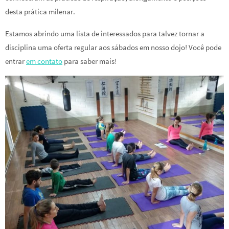
desta prática milenar.
Estamos abrindo uma lista de interessados para talvez tornar a
disciplina uma oferta regular aos sábados em nosso dojo! Você pode
entrar
em contato
para saber mais!