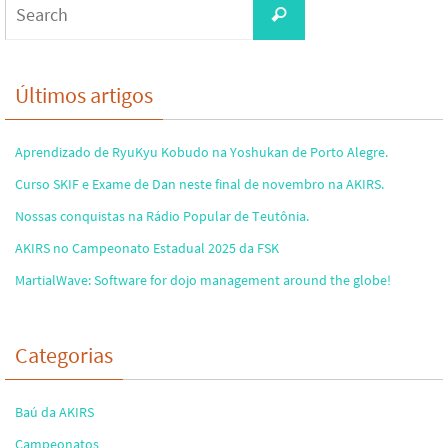
Search
for:
Últimos artigos
Aprendizado de RyuKyu Kobudo na Yoshukan de Porto Alegre.
Curso SKIF e Exame de Dan neste final de novembro na AKIRS.
Nossas conquistas na Rádio Popular de Teutônia.
AKIRS no Campeonato Estadual 2025 da FSK
MartialWave: Software for dojo management around the globe!
Categorias
Baú da AKIRS
Campeonatos