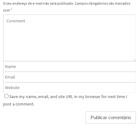
O seu endereço de e-mail não será publicado.
Campos obrigatórios são marcados
com
*
Save my name, email, and site URL in my browser for next time I
post a comment.