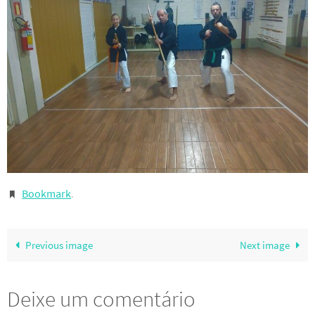
Bookmark
.
Previous image
Next image
Deixe um comentário