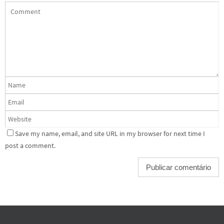
Save my name, email, and site URL in my browser for next time I
post a comment.