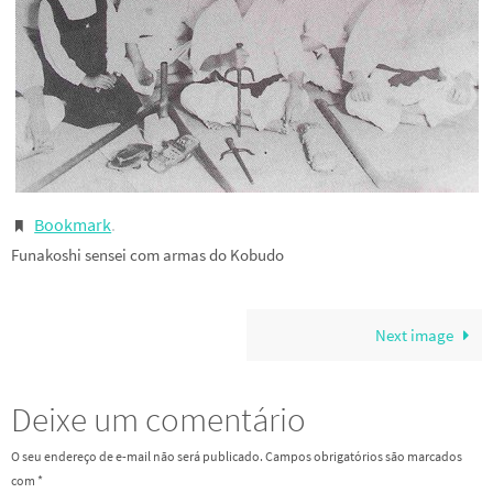
Bookmark
.
Funakoshi sensei com armas do Kobudo
Next image
Deixe um comentário
O seu endereço de e-mail não será publicado.
Campos obrigatórios são marcados
com
*