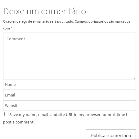
Deixe um comentário
O seu endereço de e-mail não será publicado.
Campos obrigatórios são marcados
com
*
Save my name, email, and site URL in my browser for next time I
post a comment.