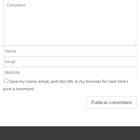
Save my name, email, and site URL in my browser for next time I
post a comment.