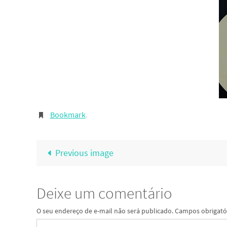
Bookmark
.
Previous image
Deixe um comentário
O seu endereço de e-mail não será publicado.
Campos obrigató