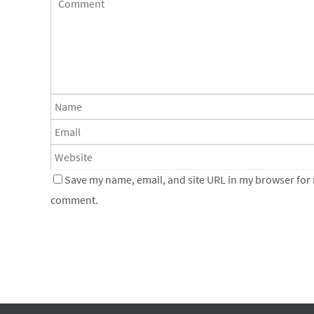
Save my name, email, and site URL in my browser for n
comment.