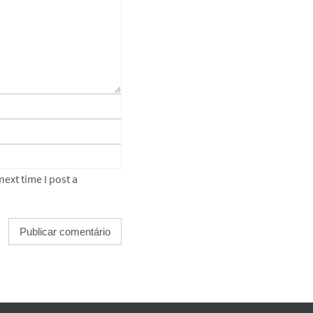
ext time I post a