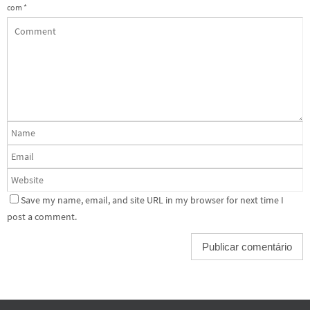
com
*
Save my name, email, and site URL in my browser for next time I
post a comment.