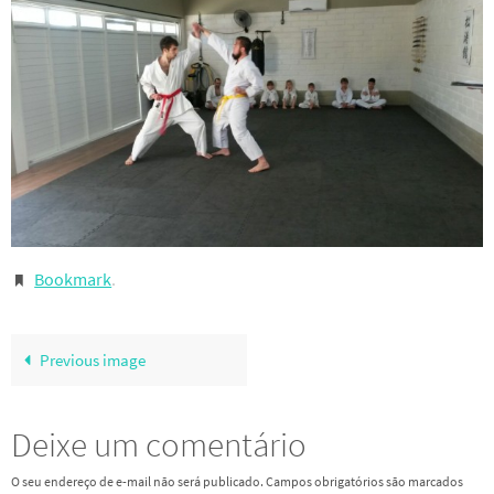
Bookmark
.
Previous image
Deixe um comentário
O seu endereço de e-mail não será publicado.
Campos obrigatórios são marcados