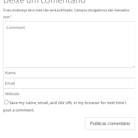
O seu endereço de e-mail não será publicado.
Campos obrigatórios são marcados
com
*
Save my name, email, and site URL in my browser for next time I
post a comment.