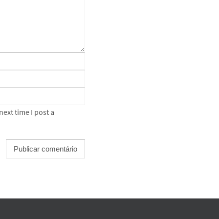
ext time I post a