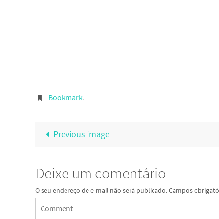
Bookmark
.
Previous image
Deixe um comentário
O seu endereço de e-mail não será publicado.
Campos obrigató