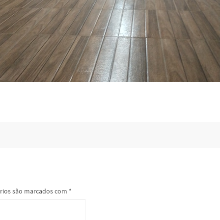
rios são marcados com
*