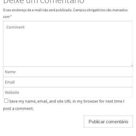
O seu endereço de e-mail não será publicado.
Campos obrigatórios são marcados
com
*
Save my name, email, and site URL in my browser for next time I
post a comment.