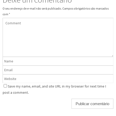
O seu endereço de e-mail não será publicado.
Campos obrigatórios são marcados
com
*
Save my name, email, and site URL in my browser for next time I
post a comment.