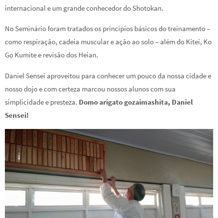
internacional e um grande conhecedor do Shotokan.
No Seminário foram tratados os princípios básicos do treinamento –
como respiração, cadeia muscular e ação ao solo – além do Kitei, Ko
Go Kumite e revisão dos Heian.
Daniel Sensei aproveitou para conhecer um pouco da nossa cidade e
nosso dojo e com certeza marcou nossos alunos com sua
simplicidade e presteza.
Domo arigato gozaimashita, Daniel
Sensei!