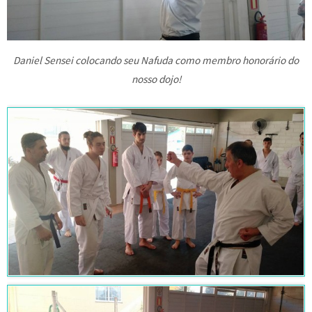
Daniel Sensei colocando seu Nafuda como membro honorário do
nosso dojo!