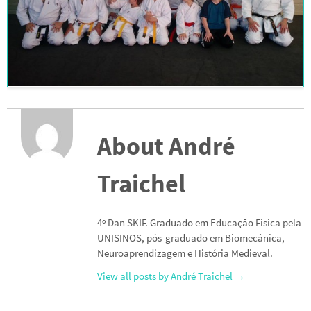
About André
Traichel
4º Dan SKIF. Graduado em Educação Física pela
UNISINOS, pós-graduado em Biomecânica,
Neuroaprendizagem e História Medieval.
View all posts by André Traichel
→