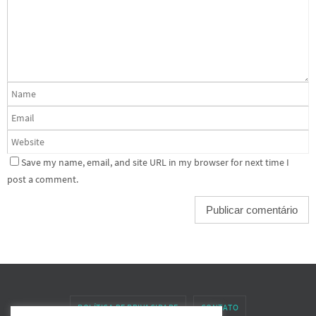
Save my name, email, and site URL in my browser for next time I
post a comment.
POLÍTICA DE PRIVACIDADE
CONTATO