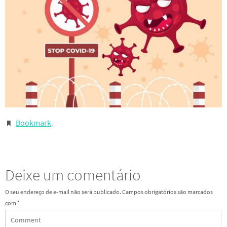
Bookmark
.
Deixe um comentário
O seu endereço de e-mail não será publicado.
Campos obrigatórios são marcados
com
*