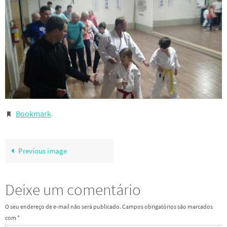
Bookmark
.
Previous image
Deixe um comentário
O seu endereço de e-mail não será publicado.
Campos obrigatórios são marcados
com
*