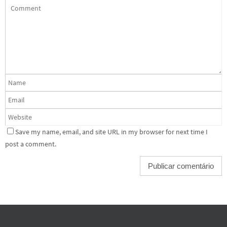
Save my name, email, and site URL in my browser for next time I
post a comment.