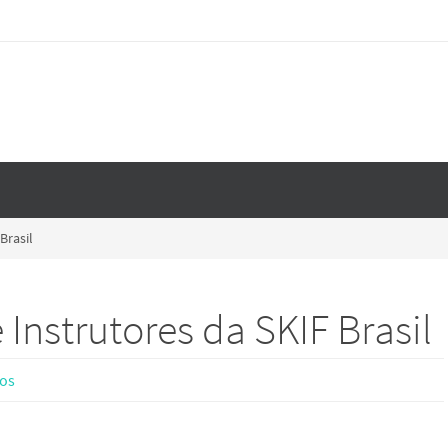
Brasil
Instrutores da SKIF Brasil
tos