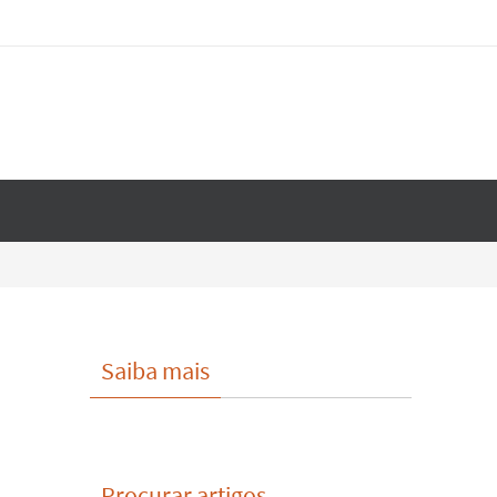
Saiba mais
Procurar artigos