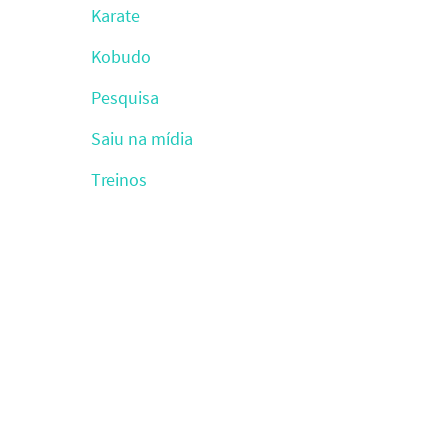
Karate
Kobudo
Pesquisa
Saiu na mídia
Treinos