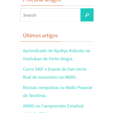
Search
Search
for:
Últimos artigos
Aprendizado de RyuKyu Kobudo na
Yoshukan de Porto Alegre.
Curso SKIF e Exame de Dan neste
final de novembro na AKIRS.
Nossas conquistas na Rádio Popular
de Teutônia.
AKIRS no Campeonato Estadual