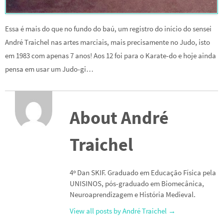
Essa é mais do que no fundo do baú, um registro do início do sensei
André Traichel nas artes marciais, mais precisamente no Judo, isto
em 1983 com apenas 7 anos! Aos 12 foi para o Karate-do e hoje ainda
pensa em usar um Judo-gi…
About André
Traichel
4º Dan SKIF. Graduado em Educação Física pela
UNISINOS, pós-graduado em Biomecânica,
Neuroaprendizagem e História Medieval.
View all posts by André Traichel
→