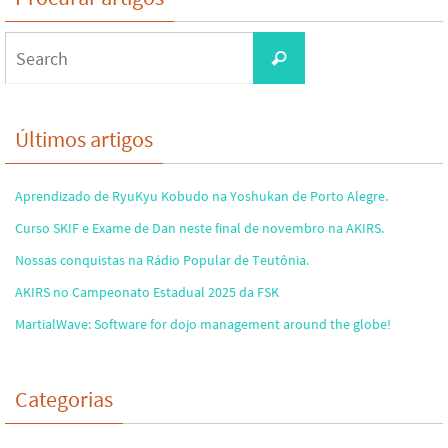
Search
Search
for:
Últimos artigos
Aprendizado de RyuKyu Kobudo na Yoshukan de Porto Alegre.
Curso SKIF e Exame de Dan neste final de novembro na AKIRS.
Nossas conquistas na Rádio Popular de Teutônia.
AKIRS no Campeonato Estadual 2025 da FSK
MartialWave: Software for dojo management around the globe!
Categorias