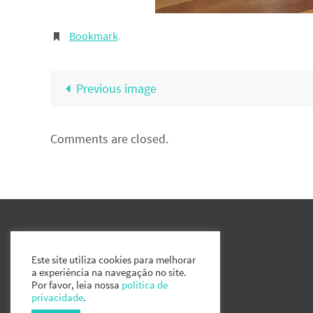
Bookmark
.
Previous image
Comments are closed.
Este site utiliza cookies para melhorar
a experiência na navegação no site.
Por favor, leia nossa
política de
privacidade
.