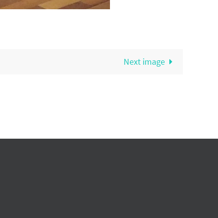
Next image